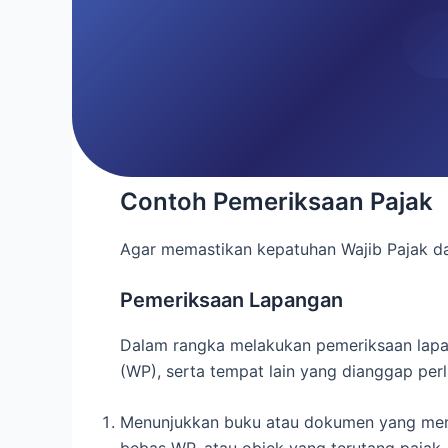
Contoh Pemeriksaan Pajak
Agar memastikan kepatuhan Wajib Pajak da
Pemeriksaan Lapangan
Dalam rangka melakukan pemeriksaan lapan
(WP), serta tempat lain yang dianggap per
Menunjukkan buku atau dokumen yang menja