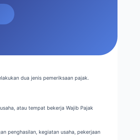
lakukan dua jenis pemeriksaan pajak.
usaha, atau tempat bekerja Wajib Pajak
n penghasilan, kegiatan usaha, pekerjaan