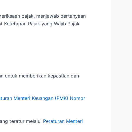
meriksaan pajak, menjawab pertanyaan
t Ketetapan Pajak yang Wajib Pajak
uan untuk memberikan kepastian dan
aturan Menteri Keuangan (PMK) Nomor
ang teratur melalui
Peraturan Menteri