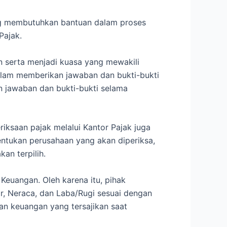
 membutuhkan bantuan dalam proses
Pajak.
n serta menjadi kuasa yang mewakili
dalam memberikan jawaban dan bukti-bukti
n jawaban dan bukti-bukti selama
iksaan pajak melalui Kantor Pajak juga
ntukan perusahaan yang akan diperiksa,
an terpilih.
Keuangan. Oleh karena itu, pihak
r, Neraca, dan Laba/Rugi sesuai dengan
ran keuangan yang tersajikan saat