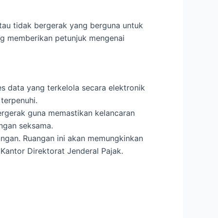
au tidak bergerak yang berguna untuk
ng memberikan petunjuk mengenai
 data yang terkelola secara elektronik
terpenuhi.
rgerak guna memastikan kelancaran
engan seksama.
angan. Ruangan ini akan memungkinkan
antor Direktorat Jenderal Pajak.