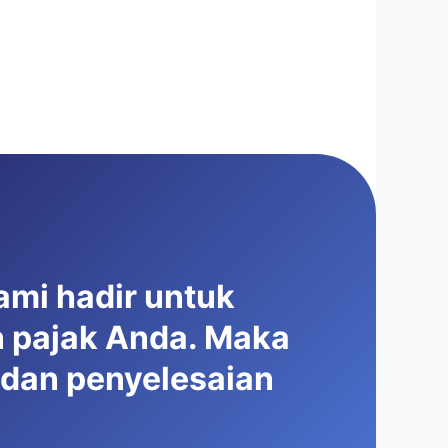
ami hadir untuk
 pajak Anda. Maka
 dan penyelesaian