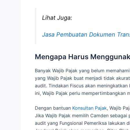
Lihat Juga:
Jasa Pembuatan Dokumen Transf
Mengapa Harus Menggunaka
Banyak Wajib Pajak yang belum memahami 
yang Wajib Pajak buat menjadi tidak akurat
audit. Tindakan Fiscus akan meningkatkan 
ini, Wajib Pajak perlu mempertimbangkan 
Dengan bantuan
Konsultan Pajak
, Wajib P
Jika Wajib Pajak memilih Camden sebagai
audit yang Fungsional Pemeriksa lakukan di