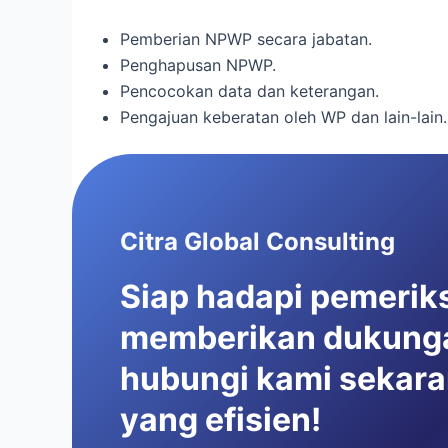
Pemberian NPWP secara jabatan.
Penghapusan NPWP.
Pencocokan data dan keterangan.
Pengajuan keberatan oleh WP dan lain-lain.
Citra Global Consulting
Siap hadapi pemerik
memberikan dukunga
hubungi kami sekara
yang efisien!