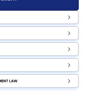
MENT LAW