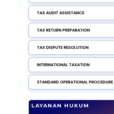
TAX AUDIT ASSISTANCE
TAX RETURN PREPARATION
TAX DISPUTE RESOLUTION
INTERNATIONAL TAXATION
STANDARD OPERATIONAL PROCEDURE 
LAYANAN HUKUM