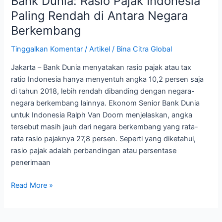
Bank Dunia: Rasio Pajak Indonesia
Paling Rendah di Antara Negara
Berkembang
Tinggalkan Komentar
/
Artikel
/
Bina Citra Global
Jakarta – Bank Dunia menyatakan rasio pajak atau tax
ratio Indonesia hanya menyentuh angka 10,2 persen saja
di tahun 2018, lebih rendah dibanding dengan negara-
negara berkembang lainnya. Ekonom Senior Bank Dunia
untuk Indonesia Ralph Van Doorn menjelaskan, angka
tersebut masih jauh dari negara berkembang yang rata-
rata rasio pajaknya 27,8 persen. Seperti yang diketahui,
rasio pajak adalah perbandingan atau persentase
penerimaan
Read More »