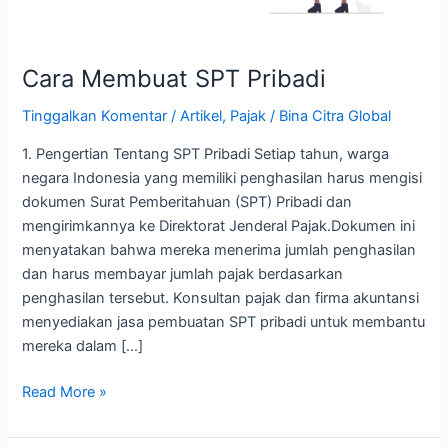
Cara Membuat SPT Pribadi
Tinggalkan Komentar
/
Artikel
,
Pajak
/
Bina Citra Global
1. Pengertian Tentang SPT Pribadi Setiap tahun, warga
negara Indonesia yang memiliki penghasilan harus mengisi
dokumen Surat Pemberitahuan (SPT) Pribadi dan
mengirimkannya ke Direktorat Jenderal Pajak.Dokumen ini
menyatakan bahwa mereka menerima jumlah penghasilan
dan harus membayar jumlah pajak berdasarkan
penghasilan tersebut. Konsultan pajak dan firma akuntansi
menyediakan jasa pembuatan SPT pribadi untuk membantu
mereka dalam […]
Read More »