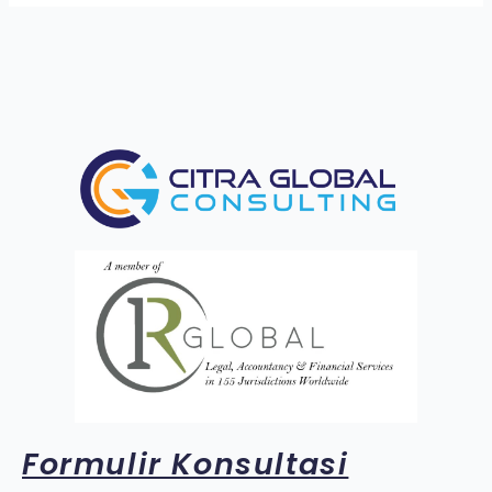
Formulir Konsultasi