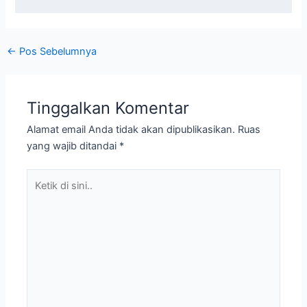
←
Pos Sebelumnya
Tinggalkan Komentar
Alamat email Anda tidak akan dipublikasikan.
Ruas
yang wajib ditandai
*
Ketik
di
sini..