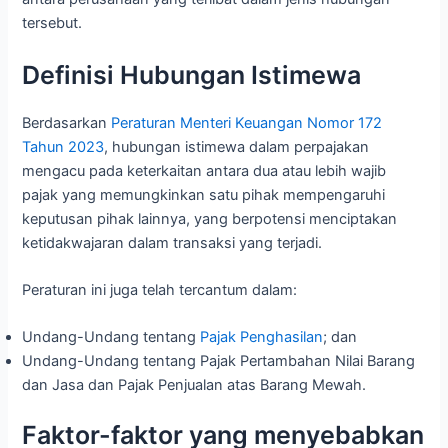
tersebut.
Definisi Hubungan Istimewa
Berdasarkan
Peraturan Menteri Keuangan Nomor 172
Tahun 2023
, hubungan istimewa dalam perpajakan
mengacu pada keterkaitan antara dua atau lebih wajib
pajak yang memungkinkan satu pihak mempengaruhi
keputusan pihak lainnya, yang berpotensi menciptakan
ketidakwajaran dalam transaksi yang terjadi.
Peraturan ini juga telah tercantum dalam:
Undang-Undang tentang
Pajak Penghasilan
; dan
Undang-Undang tentang Pajak Pertambahan Nilai Barang
dan Jasa dan Pajak Penjualan atas Barang Mewah.
Faktor-faktor yang menyebabkan