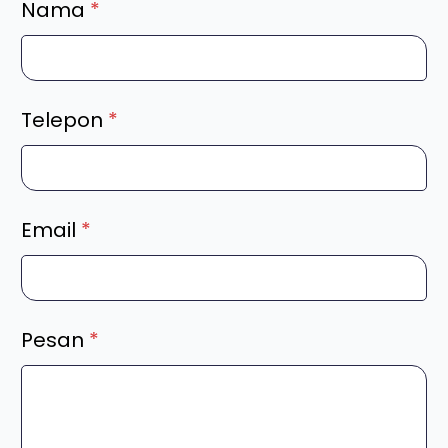
Nama
*
Telepon
*
Email
*
Pesan
*