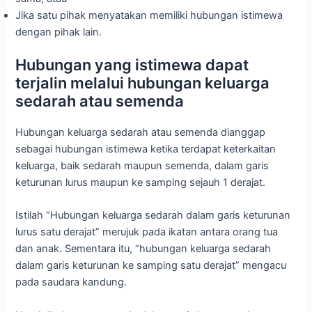
Jika satu pihak menyatakan memiliki hubungan istimewa
dengan pihak lain.
Hubungan yang istimewa dapat
terjalin melalui hubungan keluarga
sedarah atau semenda
Hubungan keluarga sedarah atau semenda dianggap
sebagai hubungan istimewa ketika terdapat keterkaitan
keluarga, baik sedarah maupun semenda, dalam garis
keturunan lurus maupun ke samping sejauh 1 derajat.
Istilah “Hubungan keluarga sedarah dalam garis keturunan
lurus satu derajat” merujuk pada ikatan antara orang tua
dan anak. Sementara itu, “hubungan keluarga sedarah
dalam garis keturunan ke samping satu derajat” mengacu
pada saudara kandung.