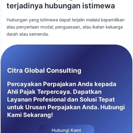
terjadinya hubungan istimewa
Hubungan yang istimewa dapat terjalin melalui kepemilikan
atau penyertaan modal, penguasaan, atau ikatan keluarga
darah atau semenda.
Citra Global Consulting
Percayakan Perpajakan Anda kepada
Ahli Pajak Terpercaya. Dapatkan
Layanan Profesional dan Solusi Tepat
untuk Urusan Perpajakan Anda. Hubungi
Kami Sekarang!
Hubungi Kami