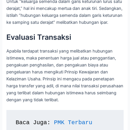
Untuk “keluarga semenda dalam garis keturunan lurus satu
derajat,” hal ini mencakup mertua dan anak tiri. Sedangkan,
istilah “hubungan keluarga semenda dalam garis keturunan
ke samping satu derajat” melibatkan hubungan ipar.
Evaluasi Transaksi
Apabila terdapat transaksi yang melibatkan hubungan
istimewa, maka penentuan harga jual atau penggantian,
pengakuan penghasilan, dan pengakuan biaya atau
pengeluaran harus mengikuti Prinsip Kewajaran dan
Kelaziman Usaha. Prinsip ini mengacu pada penetapan
harga transfer yang adil, di mana nilai transaksi perusahaan
yang terlibat dalam hubungan istimewa harus seimbang
dengan yang tidak terlibat.
Baca Juga: 
PMK Terbaru