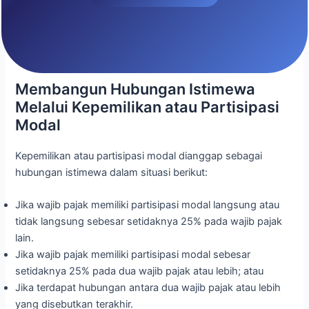
Membangun Hubungan Istimewa
Melalui Kepemilikan atau Partisipasi
Modal
Kepemilikan atau partisipasi modal dianggap sebagai
hubungan istimewa dalam situasi berikut:
Jika wajib pajak memiliki partisipasi modal langsung atau
tidak langsung sebesar setidaknya 25% pada wajib pajak
lain.
Jika wajib pajak memiliki partisipasi modal sebesar
setidaknya 25% pada dua wajib pajak atau lebih; atau
Jika terdapat hubungan antara dua wajib pajak atau lebih
yang disebutkan terakhir.