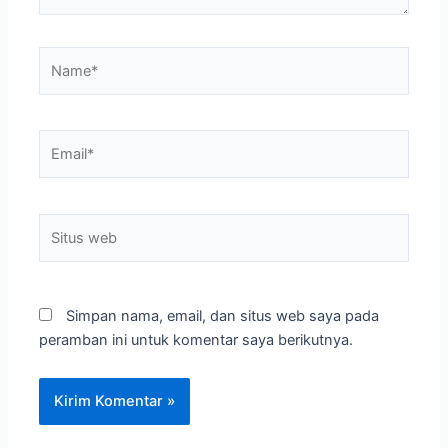
Name*
Email*
Situs
web
Simpan nama, email, dan situs web saya pada
peramban ini untuk komentar saya berikutnya.