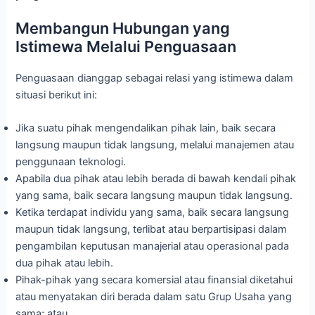
Membangun Hubungan yang
Istimewa Melalui Penguasaan
Penguasaan dianggap sebagai relasi yang istimewa dalam
situasi berikut ini:
Jika suatu pihak mengendalikan pihak lain, baik secara
langsung maupun tidak langsung, melalui manajemen atau
penggunaan teknologi.
Apabila dua pihak atau lebih berada di bawah kendali pihak
yang sama, baik secara langsung maupun tidak langsung.
Ketika terdapat individu yang sama, baik secara langsung
maupun tidak langsung, terlibat atau berpartisipasi dalam
pengambilan keputusan manajerial atau operasional pada
dua pihak atau lebih.
Pihak-pihak yang secara komersial atau finansial diketahui
atau menyatakan diri berada dalam satu Grup Usaha yang
sama; atau