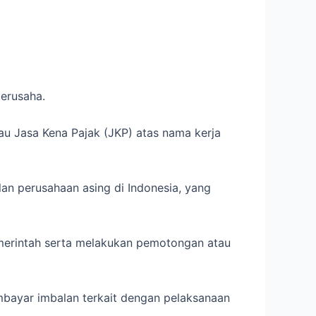
erusaha.
au Jasa Kena Pajak (JKP) atas nama kerja
an perusahaan asing di Indonesia, yang
emerintah serta melakukan pemotongan atau
mbayar imbalan terkait dengan pelaksanaan