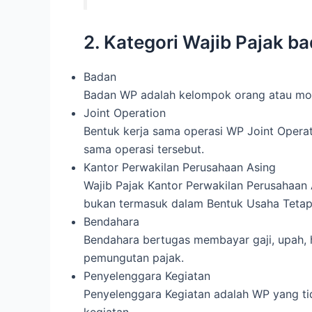
2. Kategori Wajib Pajak b
Badan
Badan WP adalah kelompok orang atau mod
Joint Operation
Bentuk kerja sama operasi WP Joint Opera
sama operasi tersebut.
Kantor Perwakilan Perusahaan Asing
Wajib Pajak Kantor Perwakilan Perusahaan 
bukan termasuk dalam Bentuk Usaha Tetap
Bendahara
Bendahara bertugas membayar gaji, upah, 
pemungutan pajak.
Penyelenggara Kegiatan
Penyelenggara Kegiatan adalah WP yang ti
kegiatan.