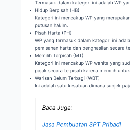
Termasuk dalam kategori ini adalah WP y
Hidup Berpisah (HB)
Kategori ini mencakup WP yang merupakan 
putusan hakim.
Pisah Harta (PH)
WP yang termasuk dalam kategori ini adala
pemisahan harta dan penghasilan secara ter
Memilih Terpisah (MT)
Kategori ini mencakup WP wanita yang sud
pajak secara terpisah karena memilih untu
Warisan Belum Terbagi (WBT)
Ini adalah satu kesatuan dimana subjek paj
Baca Juga:
Jasa Pembuatan SPT Pribadi