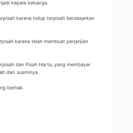
adi kepala keluarga.
pisah karena hidup terpisah berdasarkan
rpisah karena telah membuat perjanjian
erpisah dan Pisah Harta, yang membayar
ah dari suaminya.
ang berhak.