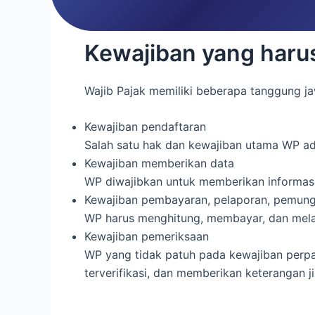
Kewajiban yang harus
Wajib Pajak memiliki beberapa tanggung ja
Kewajiban pendaftaran
Salah satu hak dan kewajiban utama WP a
Kewajiban memberikan data
WP diwajibkan untuk memberikan informasi
Kewajiban pembayaran, pelaporan, pemung
WP harus menghitung, membayar, dan melap
Kewajiban pemeriksaan
WP yang tidak patuh pada kewajiban perpa
terverifikasi, dan memberikan keterangan ji