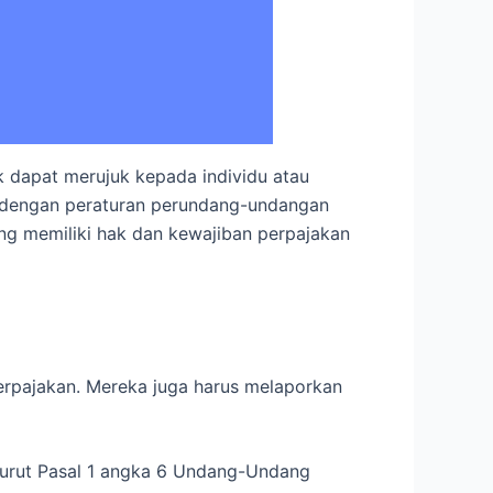
 dapat merujuk kepada individu atau
 dengan peraturan perundang-undangan
ng memiliki hak dan kewajiban perpajakan
erpajakan. Mereka juga harus melaporkan
urut Pasal 1 angka 6 Undang-Undang