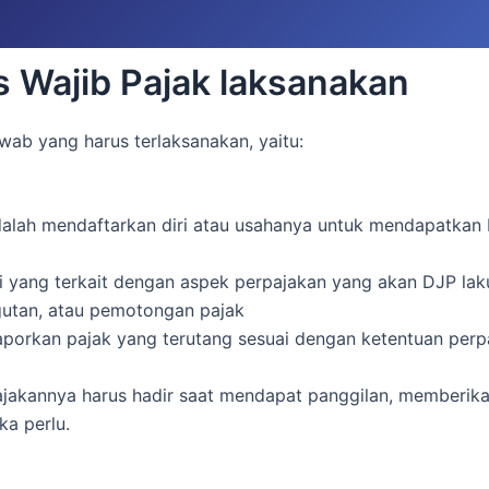
 Wajib Pajak laksanakan
wab yang harus terlaksanakan, yaitu:
dalah mendaftarkan diri atau usahanya untuk mendapatkan
 yang terkait dengan aspek perpajakan yang akan DJP lak
utan, atau pemotongan pajak
orkan pajak yang terutang sesuai dengan ketentuan perp
jakannya harus hadir saat mendapat panggilan, memberika
ka perlu.