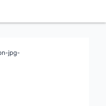
pn-jpg-