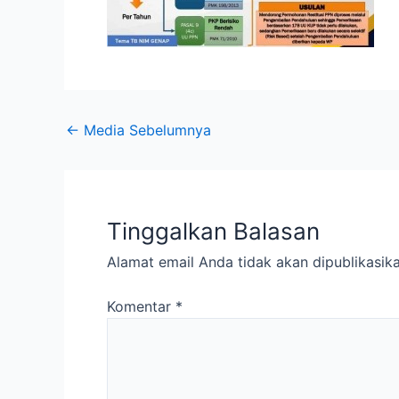
←
Media Sebelumnya
Tinggalkan Balasan
Alamat email Anda tidak akan dipublikasika
Komentar
*