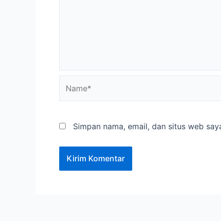
Name*
Simpan nama, email, dan situs web say