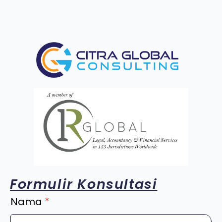
Formulir Konsultasi
Nama
*