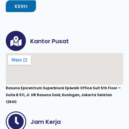
Kirim
Kantor Pusat
Rasuna Epicentrum Superblock Epiwalk Office Suit 5th Floor –
Suite B 511, Jl. HR Rasuna Said, Kuningan, Jakarta Selatan
12940
Jam Kerja