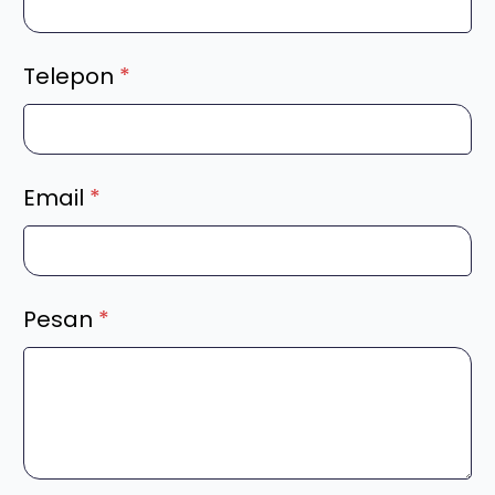
Telepon
*
Email
*
Pesan
*