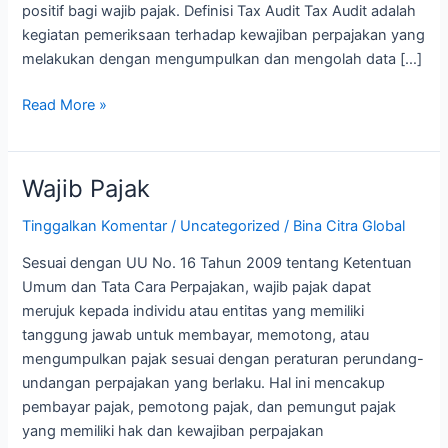
positif bagi wajib pajak. Definisi Tax Audit Tax Audit adalah
kegiatan pemeriksaan terhadap kewajiban perpajakan yang
melakukan dengan mengumpulkan dan mengolah data […]
Read More »
Wajib Pajak
Wajib
Pajak
Tinggalkan Komentar
/
Uncategorized
/
Bina Citra Global
Sesuai dengan UU No. 16 Tahun 2009 tentang Ketentuan
Umum dan Tata Cara Perpajakan, wajib pajak dapat
merujuk kepada individu atau entitas yang memiliki
tanggung jawab untuk membayar, memotong, atau
mengumpulkan pajak sesuai dengan peraturan perundang-
undangan perpajakan yang berlaku. Hal ini mencakup
pembayar pajak, pemotong pajak, dan pemungut pajak
yang memiliki hak dan kewajiban perpajakan