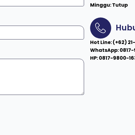
Minggu: Tutup
Hubu
Hot Line: (+62) 2
WhatsApp: 0817-
HP: 0817-9800-16