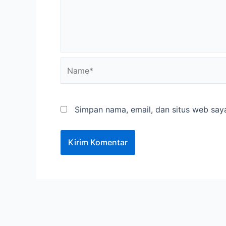
Name*
Simpan nama, email, dan situs web say