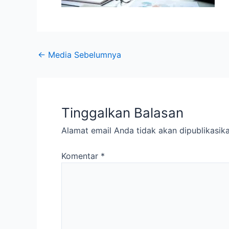
←
Media Sebelumnya
Tinggalkan Balasan
Alamat email Anda tidak akan dipublikasika
Komentar
*