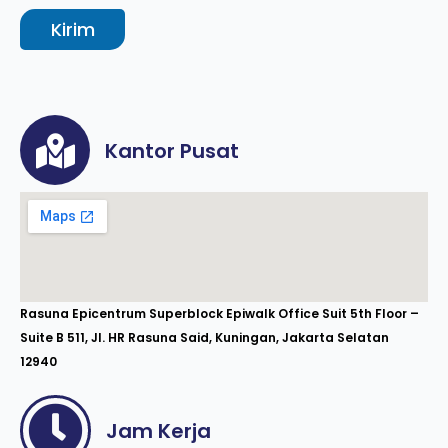
Kirim
Kantor Pusat
Rasuna Epicentrum Superblock Epiwalk Office Suit 5th Floor –
Suite B 511, Jl. HR Rasuna Said, Kuningan, Jakarta Selatan
12940
Jam Kerja