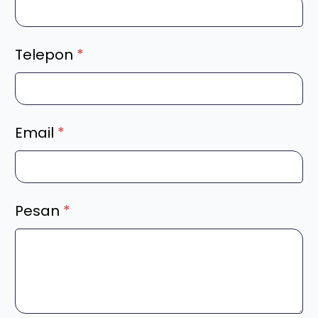
Telepon
*
Email
*
Pesan
*