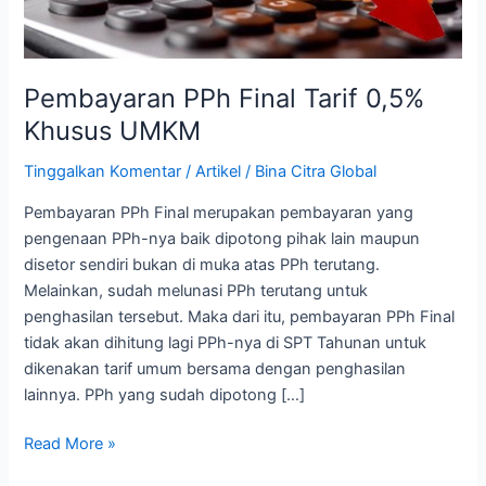
Pembayaran PPh Final Tarif 0,5%
Khusus UMKM
Tinggalkan Komentar
/
Artikel
/
Bina Citra Global
Pembayaran PPh Final merupakan pembayaran yang
pengenaan PPh-nya baik dipotong pihak lain maupun
disetor sendiri bukan di muka atas PPh terutang.
Melainkan, sudah melunasi PPh terutang untuk
penghasilan tersebut. Maka dari itu, pembayaran PPh Final
tidak akan dihitung lagi PPh-nya di SPT Tahunan untuk
dikenakan tarif umum bersama dengan penghasilan
lainnya. PPh yang sudah dipotong […]
Read More »