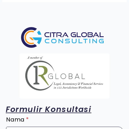
Formulir Konsultasi
Nama
*