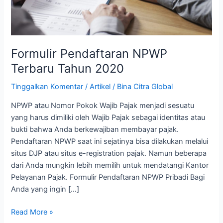
Formulir Pendaftaran NPWP
Terbaru Tahun 2020
Tinggalkan Komentar
/
Artikel
/
Bina Citra Global
NPWP atau Nomor Pokok Wajib Pajak menjadi sesuatu
yang harus dimiliki oleh Wajib Pajak sebagai identitas atau
bukti bahwa Anda berkewajiban membayar pajak.
Pendaftaran NPWP saat ini sejatinya bisa dilakukan melalui
situs DJP atau situs e-registration pajak. Namun beberapa
dari Anda mungkin lebih memilih untuk mendatangi Kantor
Pelayanan Pajak. Formulir Pendaftaran NPWP Pribadi Bagi
Anda yang ingin […]
Read More »