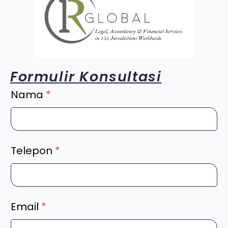
Formulir Konsultasi
Nama
*
Telepon
*
Email
*