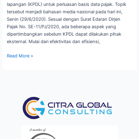
lapangan (KPDL) untuk perluasan basis data pajak. Topik
tersebut menjadi bahasan media nasional pada hari ini,
Senin (29/6/2020). Sesuai dengan Surat Edaran Dirjen
Pajak No. SE-11/PJ/2020, ada beberapa aspek yang
dipertimbangkan sebelum KPDL dapat dilakukan pihak
eksternal. Mulai dari efektivitas dan efisiensi,
Read More »