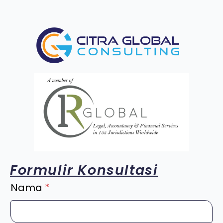
Formulir Konsultasi
Nama
*