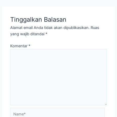
Tinggalkan Balasan
Alamat email Anda tidak akan dipublikasikan.
Ruas
yang wajib ditandai
*
Komentar
*
Name*