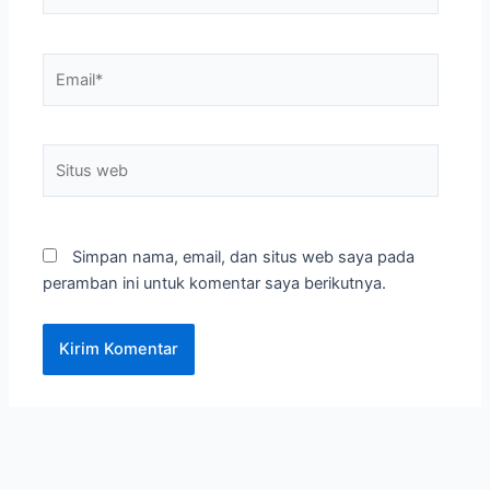
Email*
Situs
web
Simpan nama, email, dan situs web saya pada
peramban ini untuk komentar saya berikutnya.