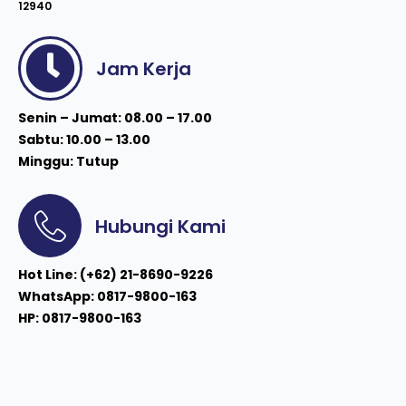
12940
Jam Kerja
Senin – Jumat: 08.00 – 17.00
Sabtu: 10.00 – 13.00
Minggu: Tutup
Hubungi Kami
Hot Line: (+62) 21-8690-9226
WhatsApp: 0817-9800-163
HP: 0817-9800-163