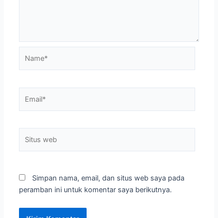
Name*
Email*
Situs
web
Simpan nama, email, dan situs web saya pada
peramban ini untuk komentar saya berikutnya.