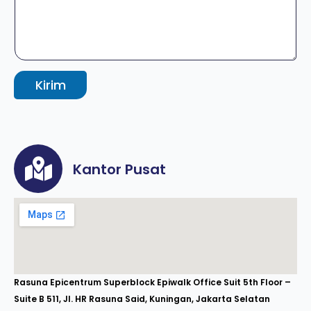
Kirim
Kantor Pusat
Rasuna Epicentrum Superblock Epiwalk Office Suit 5th Floor –
Suite B 511, Jl. HR Rasuna Said, Kuningan, Jakarta Selatan