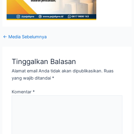
←
Media Sebelumnya
Tinggalkan Balasan
Alamat email Anda tidak akan dipublikasikan.
Ruas
yang wajib ditandai
*
Komentar
*