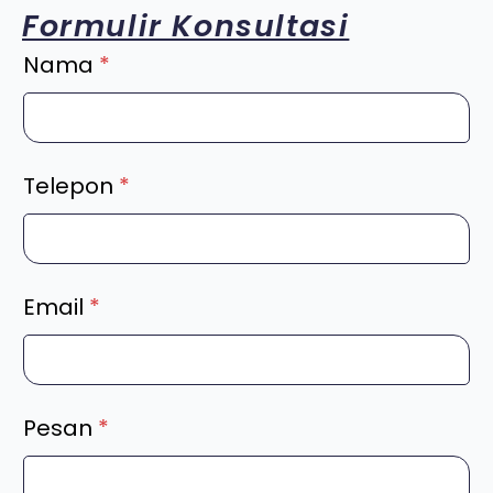
Formulir Konsultasi
Nama
*
Telepon
*
Email
*
Pesan
*