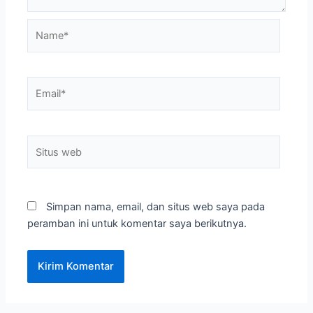
Name*
Email*
Situs
web
Simpan nama, email, dan situs web saya pada
peramban ini untuk komentar saya berikutnya.