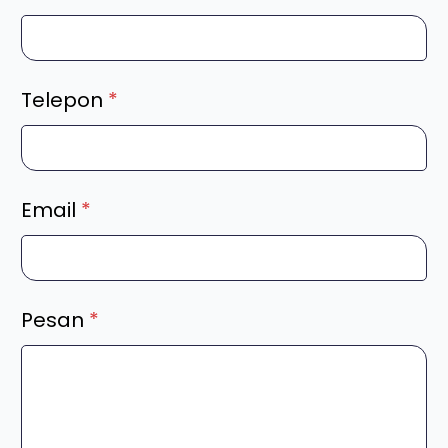
Telepon
*
Email
*
Pesan
*