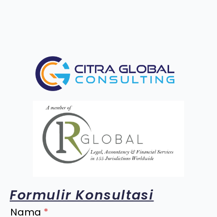
Formulir Konsultasi
Nama
*