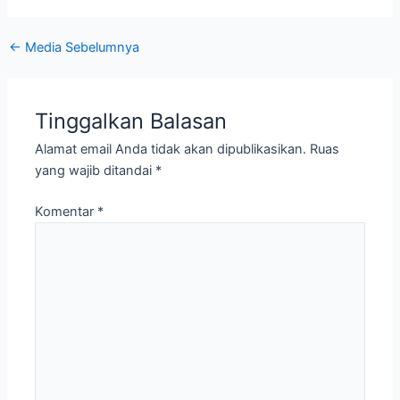
←
Media Sebelumnya
Tinggalkan Balasan
Alamat email Anda tidak akan dipublikasikan.
Ruas
yang wajib ditandai
*
Komentar
*