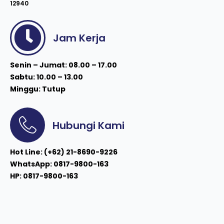
12940
Jam Kerja
Senin – Jumat: 08.00 – 17.00
Sabtu: 10.00 – 13.00
Minggu: Tutup
Hubungi Kami
Hot Line: (+62) 21-8690-9226
WhatsApp: 0817-9800-163
HP: 0817-9800-163