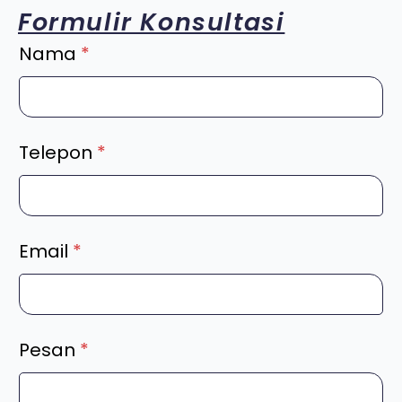
Formulir Konsultasi
Nama
*
Telepon
*
Email
*
Pesan
*