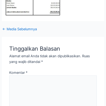
←
Media Sebelumnya
Tinggalkan Balasan
Alamat email Anda tidak akan dipublikasikan.
Ruas
yang wajib ditandai
*
Komentar
*