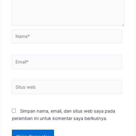
Name*
Email*
Situs
web
Simpan nama, email, dan situs web saya pada
peramban ini untuk komentar saya berikutnya.