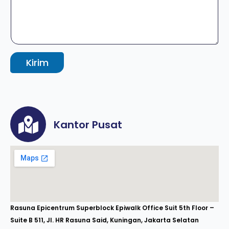
Kirim
Kantor Pusat
Rasuna Epicentrum Superblock Epiwalk Office Suit 5th Floor –
Suite B 511, Jl. HR Rasuna Said, Kuningan, Jakarta Selatan