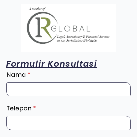
Formulir Konsultasi
Nama
*
Telepon
*