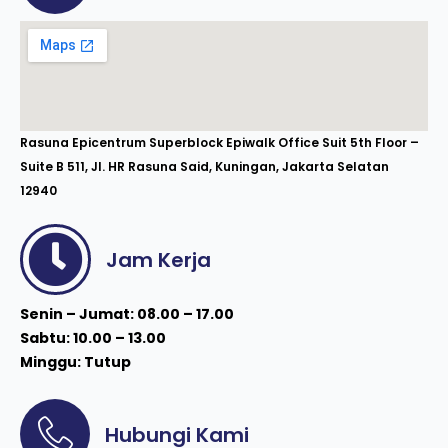
Rasuna Epicentrum Superblock Epiwalk Office Suit 5th Floor –
Suite B 511, Jl. HR Rasuna Said, Kuningan, Jakarta Selatan
12940
Jam Kerja
Senin – Jumat: 08.00 – 17.00
Sabtu: 10.00 – 13.00
Minggu: Tutup
Hubungi Kami