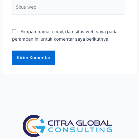
Situs
web
Simpan nama, email, dan situs web saya pada
peramban ini untuk komentar saya berikutnya.