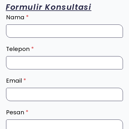
Formulir Konsultasi
Nama
*
Telepon
*
Email
*
Pesan
*