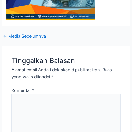
←
Media Sebelumnya
Tinggalkan Balasan
Alamat email Anda tidak akan dipublikasikan.
Ruas
yang wajib ditandai
*
Komentar
*