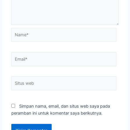
Name*
Email*
Situs
web
Simpan nama, email, dan situs web saya pada
peramban ini untuk komentar saya berikutnya.