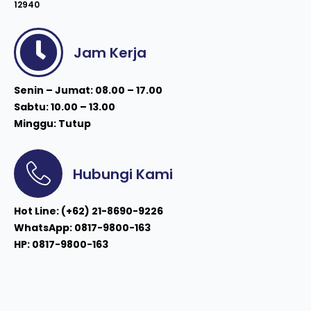
12940
Jam Kerja
Senin – Jumat: 08.00 – 17.00
Sabtu: 10.00 – 13.00
Minggu: Tutup
Hubungi Kami
Hot Line: (+62) 21-8690-9226
WhatsApp: 0817-9800-163
HP: 0817-9800-163