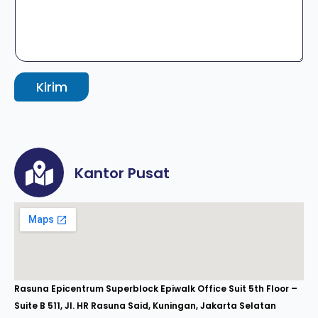
Kirim
Kantor Pusat
Rasuna Epicentrum Superblock Epiwalk Office Suit 5th Floor –
Suite B 511, Jl. HR Rasuna Said, Kuningan, Jakarta Selatan