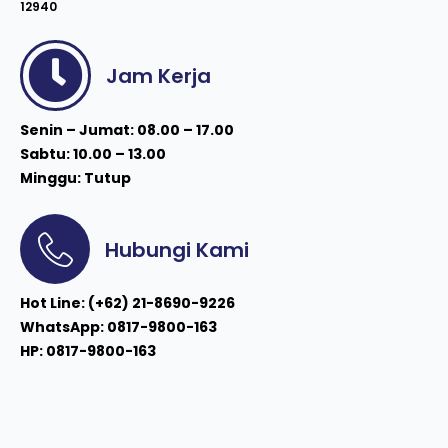
12940
Jam Kerja
Senin – Jumat: 08.00 – 17.00
Sabtu: 10.00 – 13.00
Minggu: Tutup
Hubungi Kami
Hot Line: (+62) 21-8690-9226
WhatsApp: 0817-9800-163
HP: 0817-9800-163