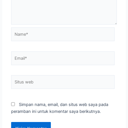
Name*
Email*
Situs
web
Simpan nama, email, dan situs web saya pada
peramban ini untuk komentar saya berikutnya.