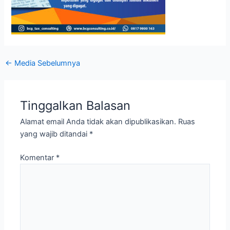
←
Media Sebelumnya
Tinggalkan Balasan
Alamat email Anda tidak akan dipublikasikan.
Ruas
yang wajib ditandai
*
Komentar
*