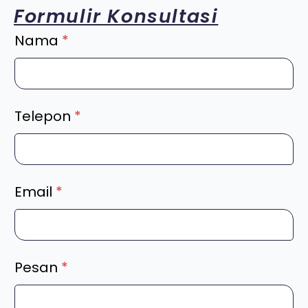
Formulir Konsultasi
Nama
*
Telepon
*
Email
*
Pesan
*