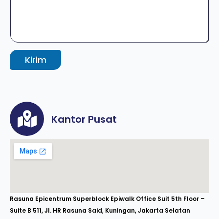
Kirim
Kantor Pusat
Rasuna Epicentrum Superblock Epiwalk Office Suit 5th Floor –
Suite B 511, Jl. HR Rasuna Said, Kuningan, Jakarta Selatan