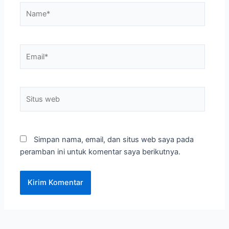
Name*
Email*
Situs
web
Simpan nama, email, dan situs web saya pada
peramban ini untuk komentar saya berikutnya.