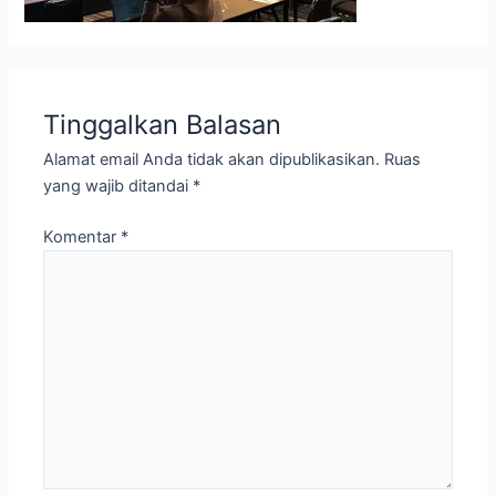
Tinggalkan Balasan
Alamat email Anda tidak akan dipublikasikan.
Ruas
yang wajib ditandai
*
Komentar
*