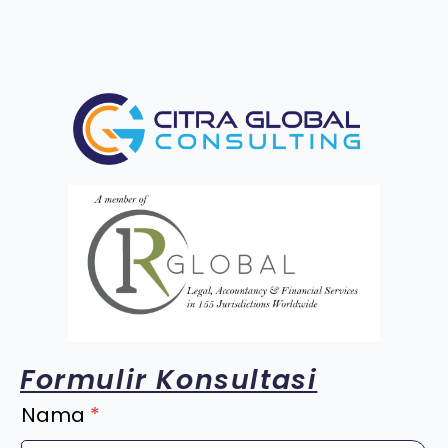
Formulir Konsultasi
Nama
*