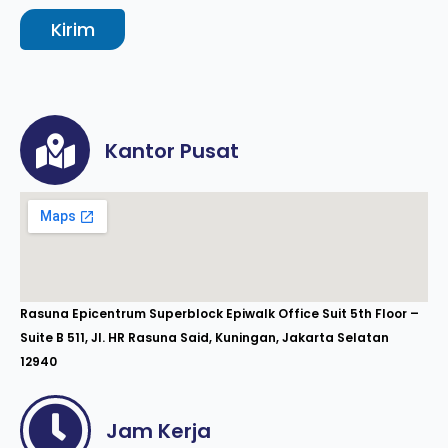
Kirim
Kantor Pusat
Rasuna Epicentrum Superblock Epiwalk Office Suit 5th Floor –
Suite B 511, Jl. HR Rasuna Said, Kuningan, Jakarta Selatan
12940
Jam Kerja