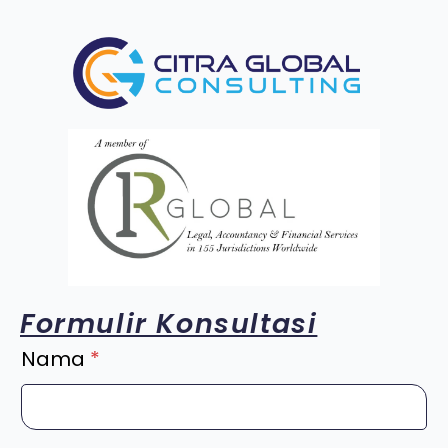
Formulir Konsultasi
Nama
*