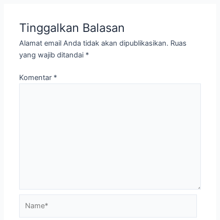
Tinggalkan Balasan
Alamat email Anda tidak akan dipublikasikan.
Ruas
yang wajib ditandai
*
Komentar
*
Name*