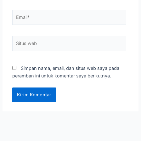
Email*
Situs
web
Simpan nama, email, dan situs web saya pada
peramban ini untuk komentar saya berikutnya.