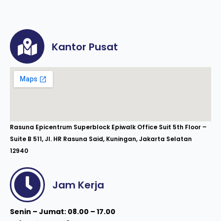
Kantor Pusat
Rasuna Epicentrum Superblock Epiwalk Office Suit 5th Floor –
Suite B 511, Jl. HR Rasuna Said, Kuningan, Jakarta Selatan
12940
Jam Kerja
Senin – Jumat: 08.00 – 17.00