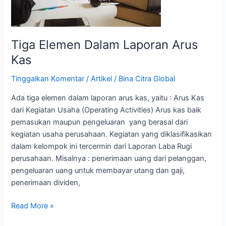
Kas
Tiga Elemen Dalam Laporan Arus
Kas
Tinggalkan Komentar
/
Artikel
/
Bina Citra Global
Ada tiga elemen dalam laporan arus kas, yaitu : Arus Kas
dari Kegiatan Usaha (Operating Activities) Arus kas baik
pemasukan maupun pengeluaran yang berasal dari
kegiatan usaha perusahaan. Kegiatan yang diklasifikasikan
dalam kelompok ini tercermin dari Laporan Laba Rugi
perusahaan. Misalnya : penerimaan uang dari pelanggan,
pengeluaran uang untuk membayar utang dan gaji,
penerimaan dividen,
Read More »