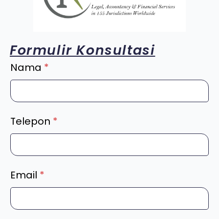
Formulir Konsultasi
Nama
*
Telepon
*
Email
*