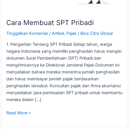
Cara Membuat SPT Pribadi
Tinggalkan Komentar
/
Artikel
,
Pajak
/
Bina Citra Global
1. Pengertian Tentang SPT Pribadi Setiap tahun, warga
negara Indonesia yang memiliki penghasilan harus mengisi
dokumen Surat Pemberitahuan (SPT) Pribadi dan
mengirimkannya ke Direktorat Jenderal Pajak.Dokumen ini
menyatakan bahwa mereka menerima jumlah penghasilan
dan harus membayar jumlah pajak berdasarkan
penghasilan tersebut. Konsultan pajak dan firma akuntansi
menyediakan jasa pembuatan SPT pribadi untuk membantu
mereka dalam […]
Read More »