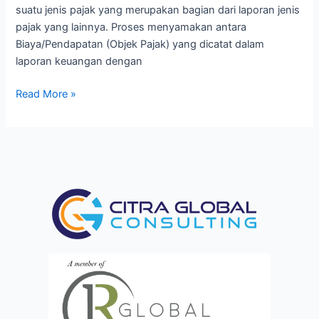
suatu jenis pajak yang merupakan bagian dari laporan jenis
pajak yang lainnya. Proses menyamakan antara
Biaya/Pendapatan (Objek Pajak) yang dicatat dalam
laporan keuangan dengan
Read More »