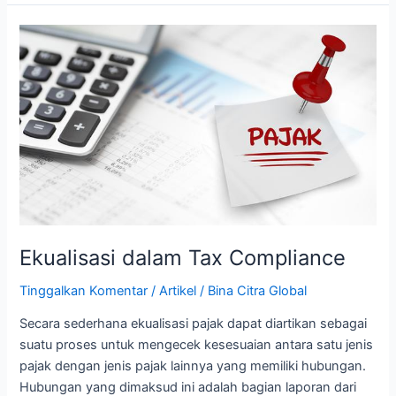
Ekualisasi
dalam
Tax
Compliance
Ekualisasi dalam Tax Compliance
Tinggalkan Komentar
/
Artikel
/
Bina Citra Global
Secara sederhana ekualisasi pajak dapat diartikan sebagai
suatu proses untuk mengecek kesesuaian antara satu jenis
pajak dengan jenis pajak lainnya yang memiliki hubungan.
Hubungan yang dimaksud ini adalah bagian laporan dari