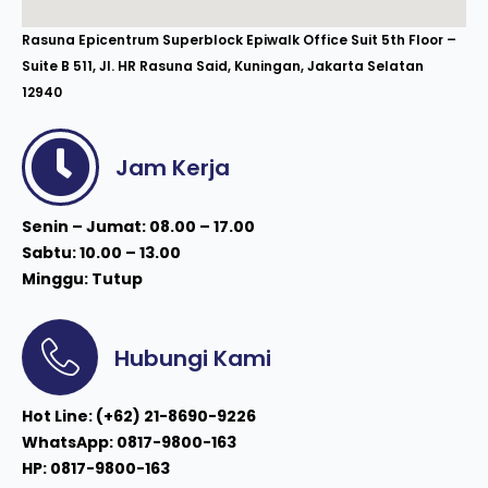
Rasuna Epicentrum Superblock Epiwalk Office Suit 5th Floor –
Suite B 511, Jl. HR Rasuna Said, Kuningan, Jakarta Selatan
12940
Jam Kerja
Senin – Jumat: 08.00 – 17.00
Sabtu: 10.00 – 13.00
Minggu: Tutup
Hubungi Kami
Hot Line: (+62) 21-8690-9226
WhatsApp: 0817-9800-163
HP: 0817-9800-163