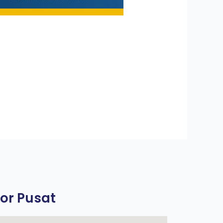
or Pusat