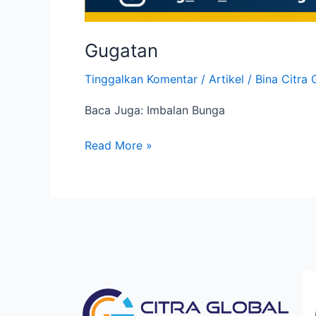
Gugatan
Tinggalkan Komentar
/
Artikel
/
Bina Citra 
Baca Juga: Imbalan Bunga
Read More »