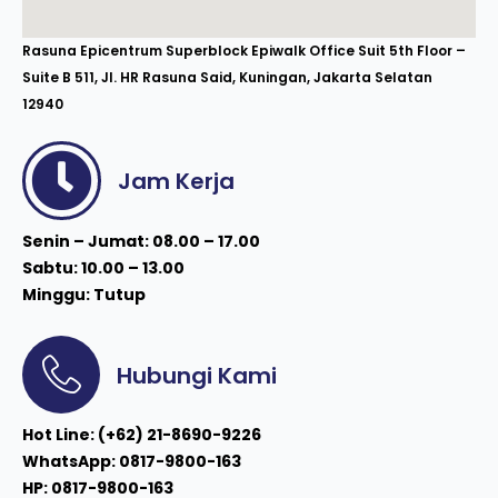
Rasuna Epicentrum Superblock Epiwalk Office Suit 5th Floor –
Suite B 511, Jl. HR Rasuna Said, Kuningan, Jakarta Selatan
12940
Jam Kerja
Senin – Jumat: 08.00 – 17.00
Sabtu: 10.00 – 13.00
Minggu: Tutup
Hubungi Kami
Hot Line: (+62) 21-8690-9226
WhatsApp: 0817-9800-163
HP: 0817-9800-163