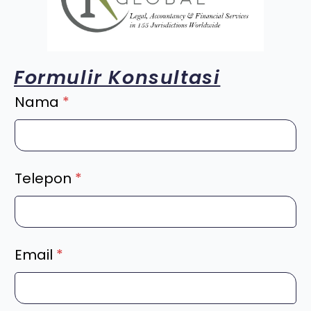
Formulir Konsultasi
Nama
*
Telepon
*
Email
*