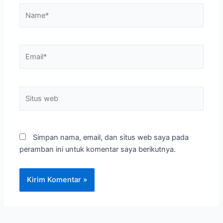
Name*
Email*
Situs
web
Simpan nama, email, dan situs web saya pada
peramban ini untuk komentar saya berikutnya.