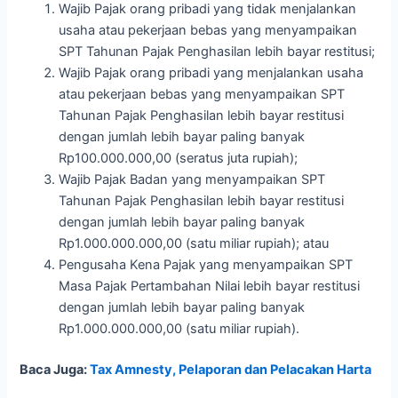
Wajib Pajak orang pribadi yang tidak menjalankan
usaha atau pekerjaan bebas yang menyampaikan
SPT Tahunan Pajak Penghasilan lebih bayar restitusi;
Wajib Pajak orang pribadi yang menjalankan usaha
atau pekerjaan bebas yang menyampaikan SPT
Tahunan Pajak Penghasilan lebih bayar restitusi
dengan jumlah lebih bayar paling banyak
Rp100.000.000,00 (seratus juta rupiah);
Wajib Pajak Badan yang menyampaikan SPT
Tahunan Pajak Penghasilan lebih bayar restitusi
dengan jumlah lebih bayar paling banyak
Rp1.000.000.000,00 (satu miliar rupiah); atau
Pengusaha Kena Pajak yang menyampaikan SPT
Masa Pajak Pertambahan Nilai lebih bayar restitusi
dengan jumlah lebih bayar paling banyak
Rp1.000.000.000,00 (satu miliar rupiah).
Baca Juga:
Tax Amnesty, Pelaporan dan Pelacakan Harta