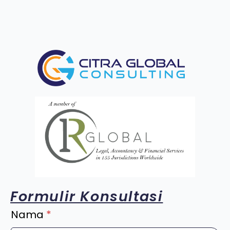
Formulir Konsultasi
Nama
*