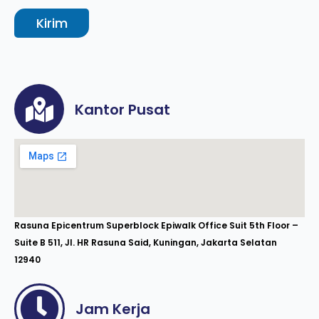
Kirim
Kantor Pusat
Rasuna Epicentrum Superblock Epiwalk Office Suit 5th Floor –
Suite B 511, Jl. HR Rasuna Said, Kuningan, Jakarta Selatan
12940
Jam Kerja