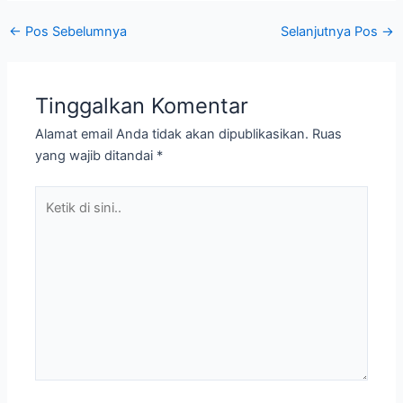
←
Pos Sebelumnya
Selanjutnya Pos
→
Tinggalkan Komentar
Alamat email Anda tidak akan dipublikasikan.
Ruas
yang wajib ditandai
*
Ketik
di
sini..